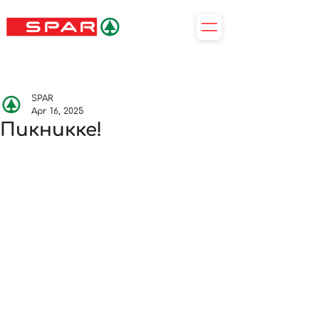
SPAR
Apr 16, 2025
Пикникке!