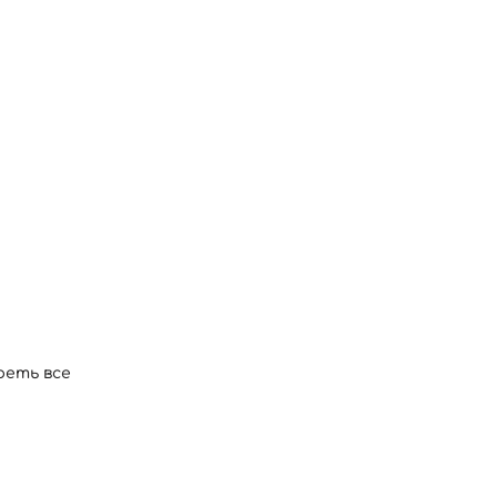
еть все