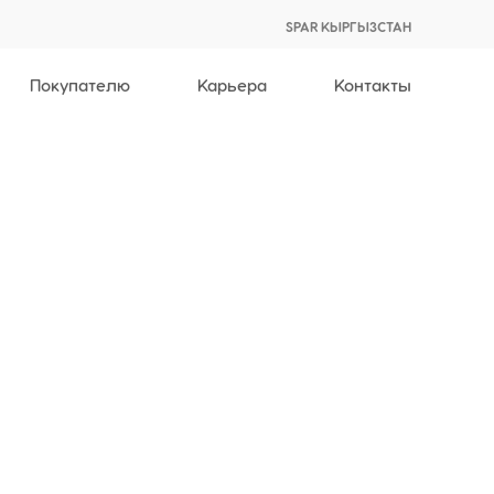
SPAR КЫРГЫЗСТАН
Покупателю
Карьера
Контакты