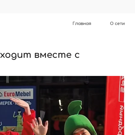
Главная
О сети
иходит вместе с