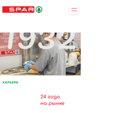
КАРЬЕРА
24 года
на рынке