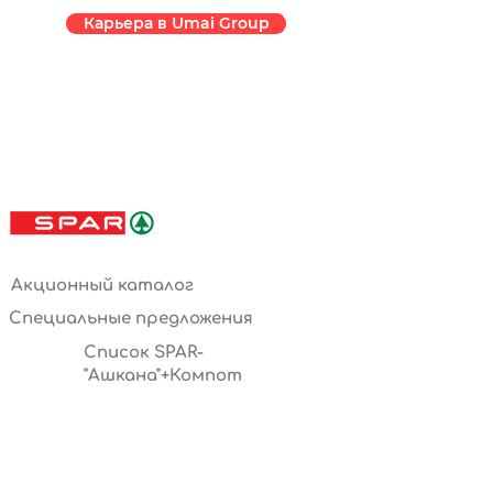
Карьера в Umai Group
Акционный каталог
Специальные предложения
Список SPAR-
"Ашкана"+Компот